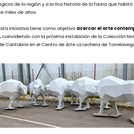
gicos de la región y a la rica historia de la fauna que habitó
ce miles de años.
ta iniciativa tiene como objetivo
acercar el arte contem
,
coincidiendo con la próxima instalación de la Colección Nor
e Cantabria en el Centro de Arte La Lechera de Torrelavega