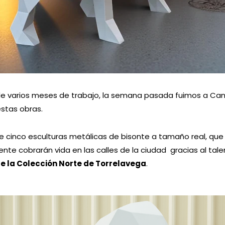
e varios meses de trabajo, la semana pasada fuimos a Can
stas obras.
e cinco esculturas metálicas de bisonte a tamaño real, que
te cobrarán vida en las calles de la ciudad gracias al tale
de la Colección Norte de Torrelavega
.