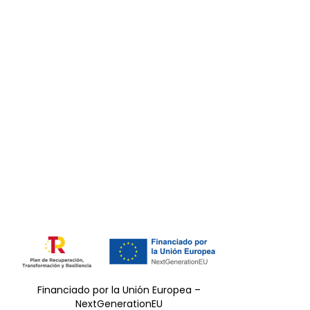
Financiado por la Unión Europea –
NextGenerationEU