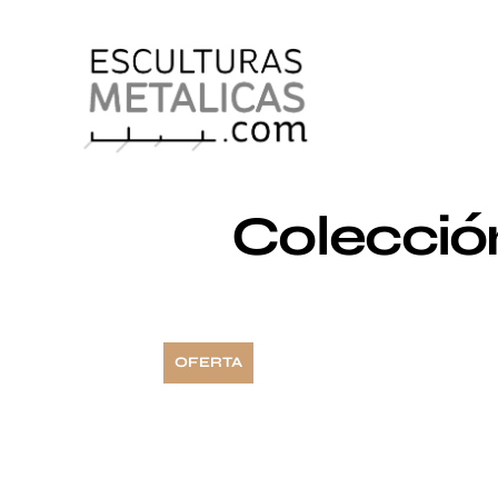
Colección
OFERTA