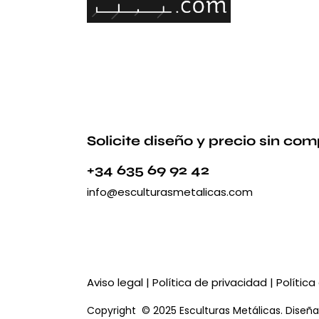
Solicite diseño y precio sin co
+34 635 69 92 42
info@esculturasmetalicas.com
Aviso legal
|
Política de privacidad
|
Política
Copyright © 2025 Esculturas Metálicas. Diseñ