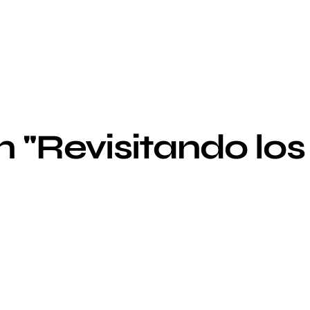
 "Revisitando los