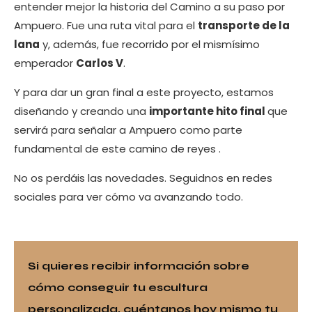
entender mejor la historia del Camino a su paso por
Ampuero. Fue una ruta vital para el
transporte de la
lana
y, además, fue recorrido por el mismísimo
emperador
Carlos V
.
Y para dar un gran final a este proyecto, estamos
diseñando y creando una
importante hito final
que
servirá para señalar a Ampuero como parte
fundamental de este camino de reyes .
No os perdáis las novedades. Seguidnos en redes
sociales para ver cómo va avanzando todo.
Si quieres recibir información sobre
cómo conseguir tu escultura
personalizada, cuéntanos
hoy mismo tu