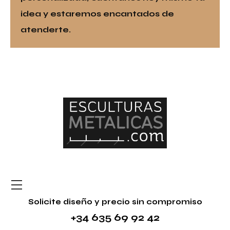
idea
y estaremos encantados de
atenderte.
Solicite diseño y precio sin compromiso
+34 635 69 92 42