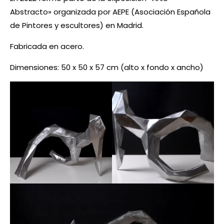
Abstracto»
organizada por AEPE (Asociación Española
de Pintores y escultores) en Madrid.
Fabricada en acero.
Dimensiones: 50 x 50 x 57 cm (alto x fondo x ancho)