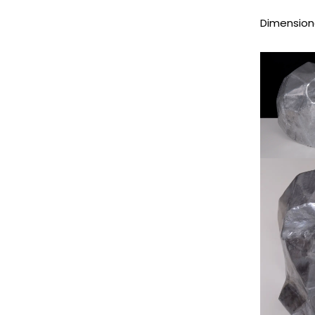
Dimensione