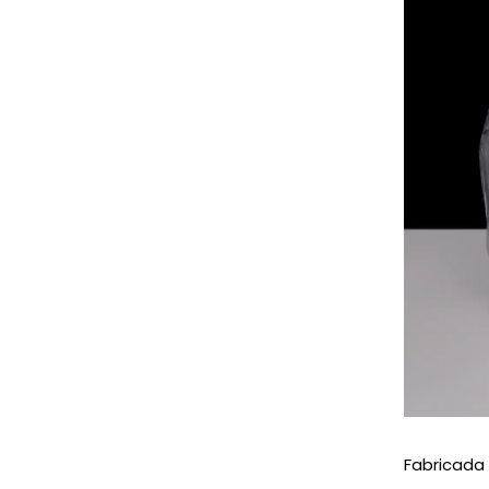
Fabricada 