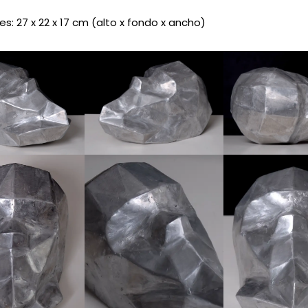
s: 27 x 22 x 17 cm (alto x fondo x ancho)