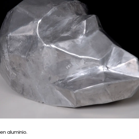
en aluminio.