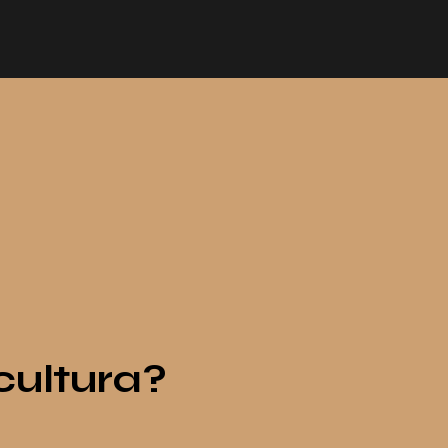
cultura?
cultura?