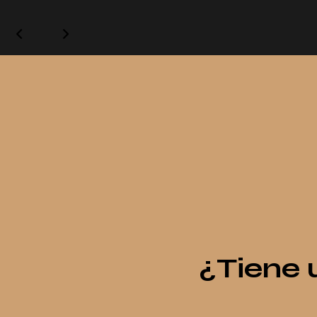
¿Tiene 
¿Tiene 