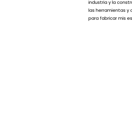
industria y la cons
las herramientas y
para fabricar mis es